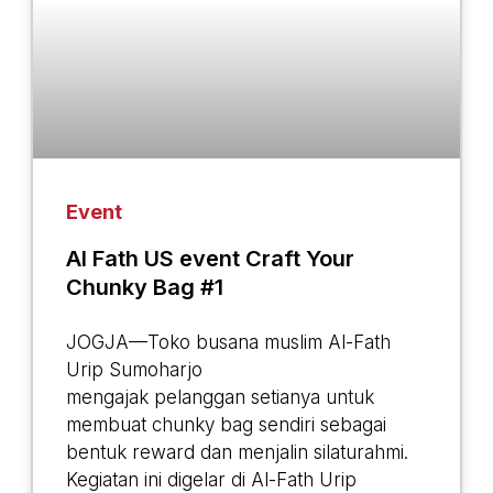
Event
Al Fath US event Craft Your
Chunky Bag #1
JOGJA—Toko busana muslim Al-Fath
Urip Sumoharjo
mengajak pelanggan setianya untuk
membuat chunky bag sendiri sebagai
bentuk reward dan menjalin silaturahmi.
Kegiatan ini digelar di Al-Fath Urip