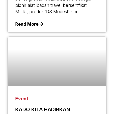
pionir alat ibadah travel bersertifikat
MURI, produk ‘DS Modest’ kini
Read More
Event
KADO KITA HADIRKAN