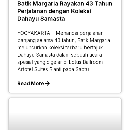
Batik Margaria Rayakan 43 Tahun
Perjalanan dengan Koleksi
Dahayu Samasta
YOGYAKARTA – Menandai perjalanan
panjang selama 43 tahun, Batik Margaria
meluncurkan koleksi terbaru bertajuk
Dahayu Samasta dalam sebuah acara
spesial yang digelar di Lotus Ballroom
Artotel Suites Bianti pada Sabtu
Read More