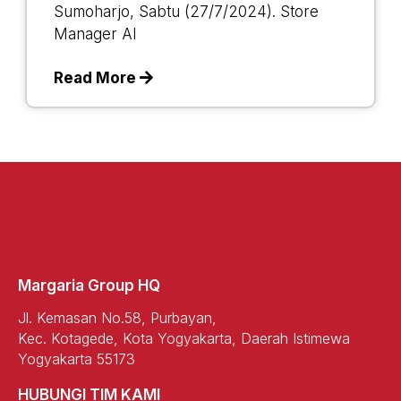
Sumoharjo, Sabtu (27/7/2024). Store
Manager Al
Read More
Margaria Group HQ
Jl. Kemasan No.58, Purbayan,
Kec. Kotagede, Kota Yogyakarta, Daerah Istimewa
Yogyakarta 55173
HUBUNGI TIM KAMI