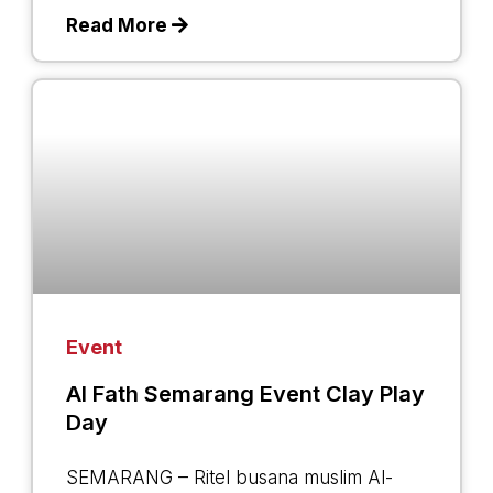
Read More
Event
Al Fath Semarang Event Clay Play
Day
SEMARANG – Ritel busana muslim Al-