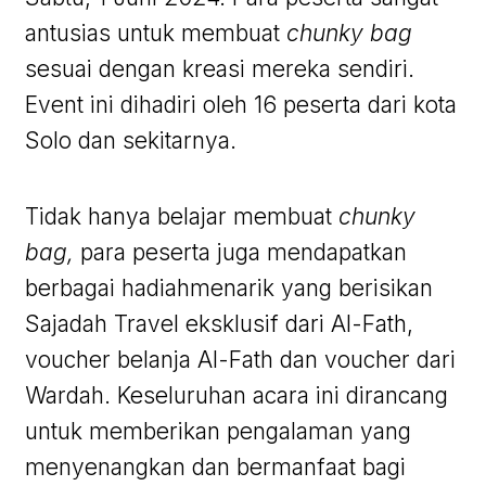
antusias untuk membuat
chunky bag
sesuai dengan kreasi mereka sendiri.
Event ini dihadiri oleh 16 peserta dari kota
Solo dan sekitarnya.
Tidak hanya belajar membuat
chunky
bag,
para peserta juga mendapatkan
berbagai hadiahmenarik yang berisikan
Sajadah Travel eksklusif dari Al-Fath,
voucher belanja Al-Fath dan voucher dari
Wardah. Keseluruhan acara ini dirancang
untuk memberikan pengalaman yang
menyenangkan dan bermanfaat bagi