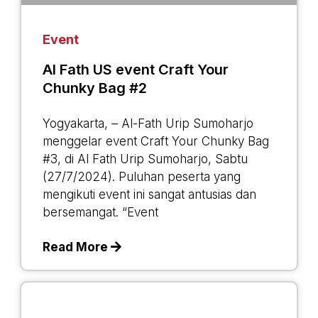
Event
Al Fath US event Craft Your
Chunky Bag #2
Yogyakarta, – Al-Fath Urip Sumoharjo
menggelar event Craft Your Chunky Bag
#3, di Al Fath Urip Sumoharjo, Sabtu
(27/7/2024). Puluhan peserta yang
mengikuti event ini sangat antusias dan
bersemangat. “Event
Read More