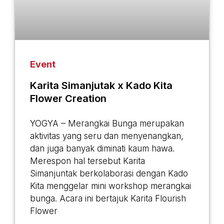
Event
Karita Simanjutak x Kado Kita
Flower Creation
YOGYA – Merangkai Bunga merupakan
aktivitas yang seru dan menyenangkan,
dan juga banyak diminati kaum hawa.
Merespon hal tersebut Karita
Simanjuntak berkolaborasi dengan Kado
Kita menggelar mini workshop merangkai
bunga. Acara ini bertajuk Karita Flourish
Flower