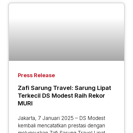
Press Release
Zafi Sarung Travel: Sarung Lipat
Terkecil DS Modest Raih Rekor
MURI
Jakarta, 7 Januari 2025 – DS Modest
kembali mencatatkan prestasi dengan