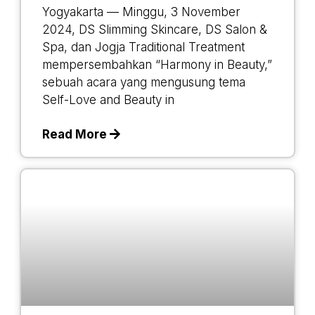
Yogyakarta — Minggu, 3 November
2024, DS Slimming Skincare, DS Salon &
Spa, dan Jogja Traditional Treatment
mempersembahkan “Harmony in Beauty,”
sebuah acara yang mengusung tema
Self-Love and Beauty in
Read More