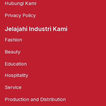
Hubungi Kami
Privacy Policy
Jelajahi Industri Kami
Fashion
Beauty
Education
Hospitality
Service
Production and Distribution