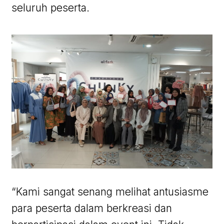
seluruh peserta.
“Kami sangat senang melihat antusiasme
para peserta dalam berkreasi dan