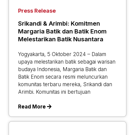
Press Release
Srikandi & Arimbi: Komitmen
Margaria Batik dan Batik Enom
Melestarikan Batik Nusantara
Yogyakarta, 5 Oktober 2024 – Dalam
upaya melestarikan batik sebagai warisan
budaya Indonesia, Margaria Batik dan
Batik Enom secara resmi meluncurkan
komunitas terbaru mereka, Srikandi dan
Arimbi. Komunitas ini bertujuan
Read More