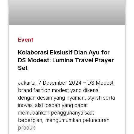
Event
Kolaborasi Ekslusif Dian Ayu for
DS Modest: Lumina Travel Prayer
Set
Jakarta, 7 Desember 2024 – DS Modest,
brand fashion modest yang dikenal
dengan desain yang nyaman, stylish serta
inovasi alat ibadah yang dapat
memudahkan penggunanya saat
bepergian, mengumumkan peluncuran
produk