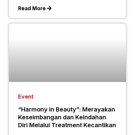
Read More
Event
“Harmony in Beauty”: Merayakan
Keseimbangan dan Keindahan
Diri Melalui Treatment Kecantikan