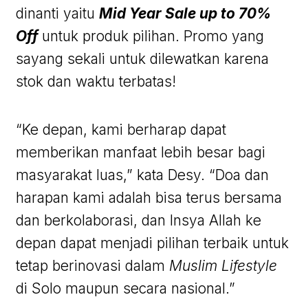
dinanti yaitu
Mid Year Sale up to 70%
Off
untuk produk pilihan. Promo yang
sayang sekali untuk dilewatkan karena
stok dan waktu terbatas!
“Ke depan, kami berharap dapat
memberikan manfaat lebih besar bagi
masyarakat luas,” kata Desy. “Doa dan
harapan kami adalah bisa terus bersama
dan berkolaborasi, dan Insya Allah ke
depan dapat menjadi pilihan terbaik untuk
tetap berinovasi dalam
Muslim Lifestyle
di Solo maupun secara nasional.”