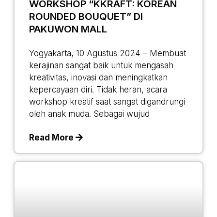
WORKSHOP “KKRAFT: KOREAN
ROUNDED BOUQUET” DI
PAKUWON MALL
Yogyakarta, 10 Agustus 2024 – Membuat
kerajinan sangat baik untuk mengasah
kreativitas, inovasi dan meningkatkan
kepercayaan diri. Tidak heran, acara
workshop kreatif saat sangat digandrungi
oleh anak muda. Sebagai wujud
Read More