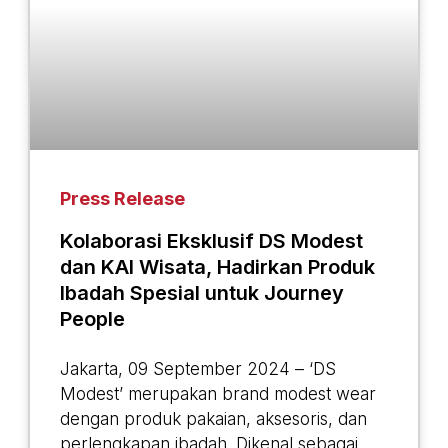
Press Release
Kolaborasi Eksklusif DS Modest
dan KAI Wisata, Hadirkan Produk
Ibadah Spesial untuk Journey
People
Jakarta, 09 September 2024 – ‘DS
Modest’ merupakan brand modest wear
dengan produk pakaian, aksesoris, dan
perlengkapan ibadah. Dikenal sebagai