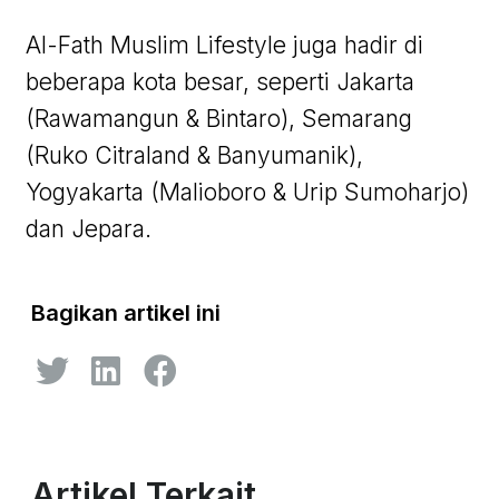
Al-Fath Muslim Lifestyle juga hadir di
beberapa kota besar, seperti Jakarta
(Rawamangun & Bintaro), Semarang
(Ruko Citraland & Banyumanik),
Yogyakarta (Malioboro & Urip Sumoharjo)
dan Jepara.
Bagikan artikel ini
Artikel Terkait