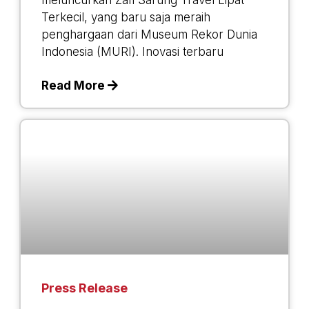
meluncurkan Zafi Sarung Travel Lipat
Terkecil, yang baru saja meraih
penghargaan dari Museum Rekor Dunia
Indonesia (MURI). Inovasi terbaru
Read More
Press Release