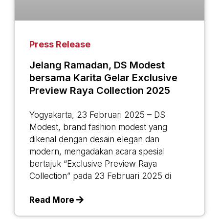
Press Release
Jelang Ramadan, DS Modest
bersama Karita Gelar Exclusive
Preview Raya Collection 2025
Yogyakarta, 23 Februari 2025 – DS
Modest, brand fashion modest yang
dikenal dengan desain elegan dan
modern, mengadakan acara spesial
bertajuk “Exclusive Preview Raya
Collection” pada 23 Februari 2025 di
Read More