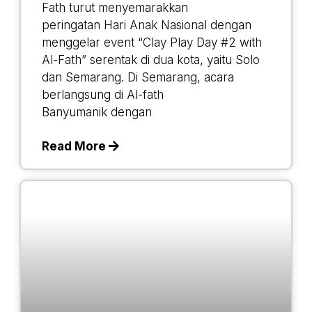
Fath turut menyemarakkan
peringatan Hari Anak Nasional dengan
menggelar event “Clay Play Day #2 with
Al-Fath” serentak di dua kota, yaitu Solo
dan Semarang. Di Semarang, acara
berlangsung di Al-fath
Banyumanik dengan
Read More