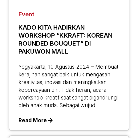
Event
KADO KITA HADIRKAN
WORKSHOP “KKRAFT: KOREAN
ROUNDED BOUQUET” DI
PAKUWON MALL
Yogyakarta, 10 Agustus 2024 – Membuat
kerajinan sangat baik untuk mengasah
kreativitas, inovasi dan meningkatkan
kepercayaan diri. Tidak heran, acara
workshop kreatif saat sangat digandrungi
oleh anak muda. Sebagai wujud
Read More