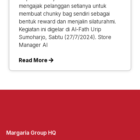
mengajak pelanggan setianya untuk
membuat chunky bag sendiri sebagai
bentuk reward dan menjalin silaturahmi.
Kegiatan ini digelar di Al-Fath Urip
Sumoharjo, Sabtu (27/7/2024). Store
Manager Al
Read More
Margaria Group HQ