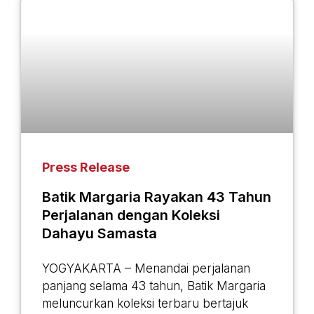
Press Release
Batik Margaria Rayakan 43 Tahun
Perjalanan dengan Koleksi
Dahayu Samasta
YOGYAKARTA – Menandai perjalanan
panjang selama 43 tahun, Batik Margaria
meluncurkan koleksi terbaru bertajuk