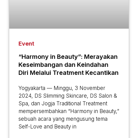
Event
“Harmony in Beauty”: Merayakan
Keseimbangan dan Keindahan
Diri Melalui Treatment Kecantikan
Yogyakarta — Minggu, 3 November
2024, DS Slimming Skincare, DS Salon &
Spa, dan Jogja Traditional Treatment
mempersembahkan “Harmony in Beauty,”
sebuah acara yang mengusung tema
Self-Love and Beauty in