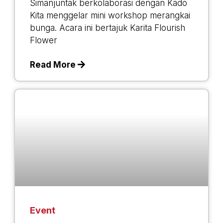
Simanjuntak berkolaborasi dengan Kado
Kita menggelar mini workshop merangkai
bunga. Acara ini bertajuk Karita Flourish
Flower
Read More
Event