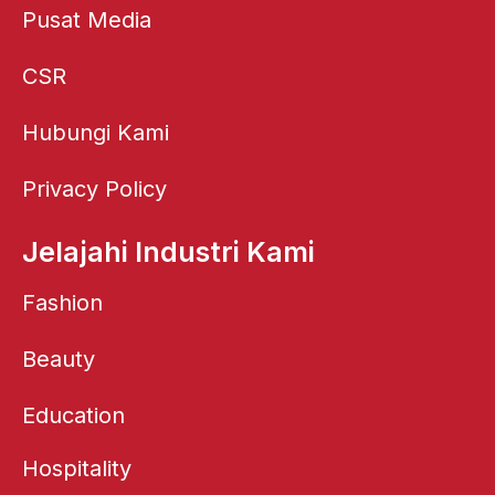
Pusat Media
CSR
Hubungi Kami
Privacy Policy
Jelajahi Industri Kami
Fashion
Beauty
Education
Hospitality