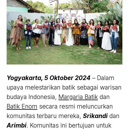
Yogyakarta, 5 Oktober 2024
– Dalam
upaya melestarikan batik sebagai warisan
budaya Indonesia,
Margaria Batik
dan
Batik Enom
secara resmi meluncurkan
komunitas terbaru mereka,
Srikandi
dan
Arimbi
. Komunitas ini bertujuan untuk