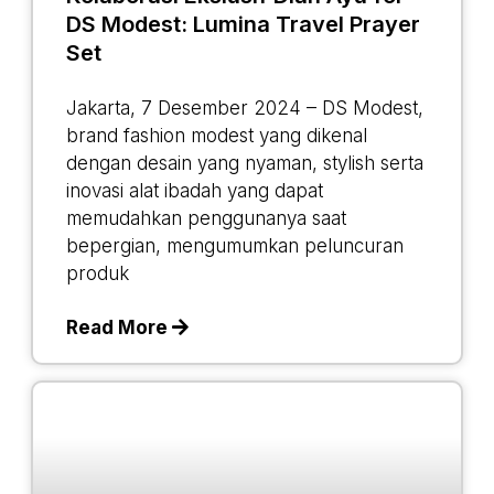
DS Modest: Lumina Travel Prayer
Set
Jakarta, 7 Desember 2024 – DS Modest,
brand fashion modest yang dikenal
dengan desain yang nyaman, stylish serta
inovasi alat ibadah yang dapat
memudahkan penggunanya saat
bepergian, mengumumkan peluncuran
produk
Read More