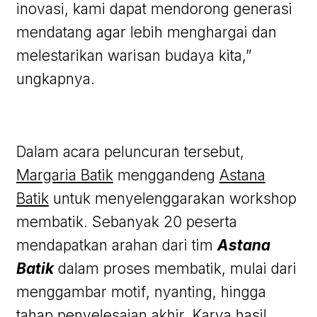
inovasi, kami dapat mendorong generasi
mendatang agar lebih menghargai dan
melestarikan warisan budaya kita,”
ungkapnya.
Dalam acara peluncuran tersebut,
Margaria Batik
menggandeng
Astana
Batik
untuk menyelenggarakan workshop
membatik. Sebanyak 20 peserta
mendapatkan arahan dari tim
Astana
Batik
dalam proses membatik, mulai dari
menggambar motif, nyanting, hingga
tahap penyelesaian akhir. Karya hasil