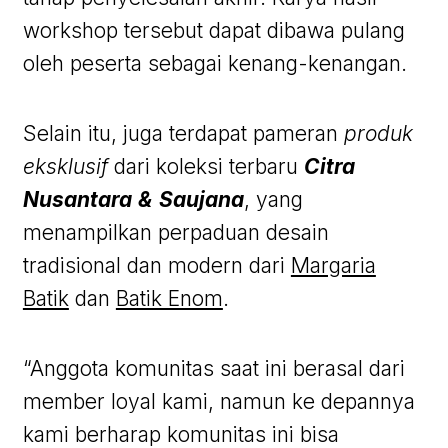
workshop tersebut dapat dibawa pulang
oleh peserta sebagai kenang-kenangan.
Selain itu, juga terdapat pameran
produk
eksklusif
dari koleksi terbaru
Citra
Nusantara
&
Saujana
, yang
menampilkan perpaduan desain
tradisional dan modern dari
Margaria
Batik
dan
Batik Enom
.
“Anggota komunitas saat ini berasal dari
member loyal kami, namun ke depannya
kami berharap komunitas ini bisa