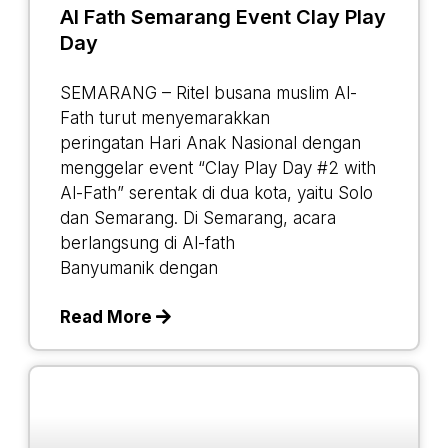
Al Fath Semarang Event Clay Play
Day
SEMARANG – Ritel busana muslim Al-
Fath turut menyemarakkan
peringatan Hari Anak Nasional dengan
menggelar event “Clay Play Day #2 with
Al-Fath” serentak di dua kota, yaitu Solo
dan Semarang. Di Semarang, acara
berlangsung di Al-fath
Banyumanik dengan
Read More