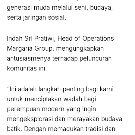
generasi muda melalui seni, budaya,
serta jaringan sosial.
Indah Sri Pratiwi, Head of Operations
Margaria Group, mengungkapkan
antusiasmenya terhadap peluncuran
komunitas ini.
“Ini adalah langkah penting bagi kami
untuk menciptakan wadah bagi
perempuan modern yang ingin
mengeksplorasi dan merayakan budaya
batik. Dengan memadukan tradisi dan