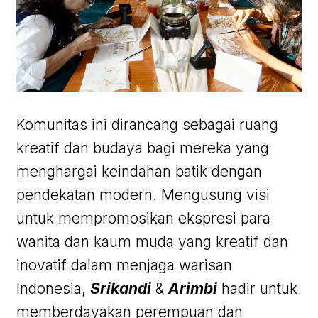
Komunitas ini dirancang sebagai ruang
kreatif dan budaya bagi mereka yang
menghargai keindahan batik dengan
pendekatan modern. Mengusung visi
untuk mempromosikan ekspresi para
wanita dan kaum muda yang kreatif dan
inovatif dalam menjaga warisan
Indonesia,
Srikandi
&
Arimbi
hadir untuk
memberdayakan perempuan dan