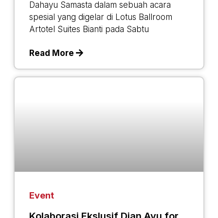
Dahayu Samasta dalam sebuah acara
spesial yang digelar di Lotus Ballroom
Artotel Suites Bianti pada Sabtu
Read More
Event
Kolaborasi Ekslusif Dian Ayu for