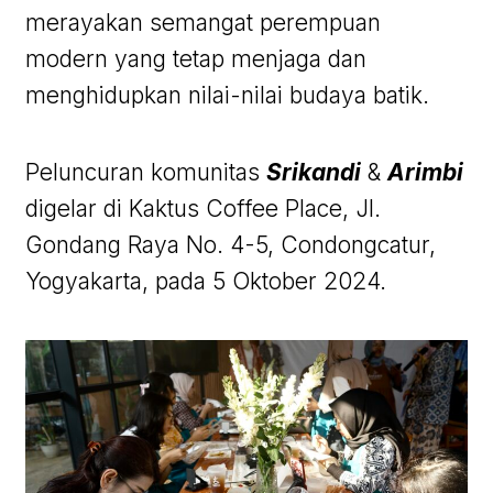
merayakan semangat perempuan
modern yang tetap menjaga dan
menghidupkan nilai-nilai budaya batik.
Peluncuran komunitas
Srikandi
&
Arimbi
digelar di Kaktus Coffee Place, Jl.
Gondang Raya No. 4-5, Condongcatur,
Yogyakarta, pada 5 Oktober 2024.