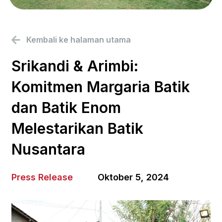
Kembali ke halaman utama
Srikandi & Arimbi:
Komitmen Margaria Batik
dan Batik Enom
Melestarikan Batik
Nusantara
Press Release
Oktober 5, 2024