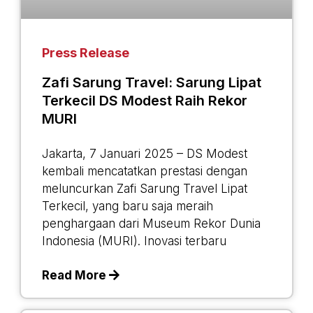
Press Release
Zafi Sarung Travel: Sarung Lipat
Terkecil DS Modest Raih Rekor
MURI
Jakarta, 7 Januari 2025 – DS Modest
kembali mencatatkan prestasi dengan
meluncurkan Zafi Sarung Travel Lipat
Terkecil, yang baru saja meraih
penghargaan dari Museum Rekor Dunia
Indonesia (MURI). Inovasi terbaru
Read More