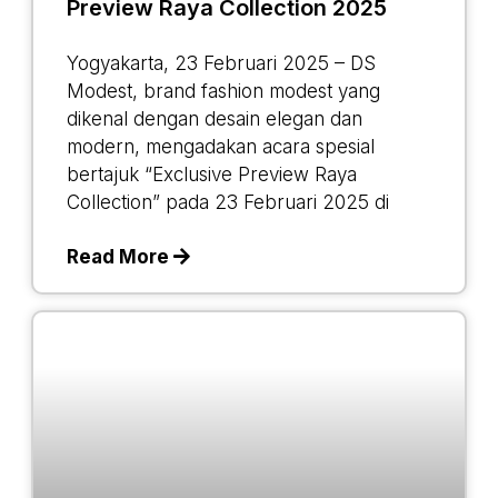
Preview Raya Collection 2025
Yogyakarta, 23 Februari 2025 – DS
Modest, brand fashion modest yang
dikenal dengan desain elegan dan
modern, mengadakan acara spesial
bertajuk “Exclusive Preview Raya
Collection” pada 23 Februari 2025 di
Read More