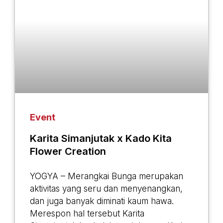
Event
Karita Simanjutak x Kado Kita
Flower Creation
YOGYA – Merangkai Bunga merupakan
aktivitas yang seru dan menyenangkan,
dan juga banyak diminati kaum hawa.
Merespon hal tersebut Karita