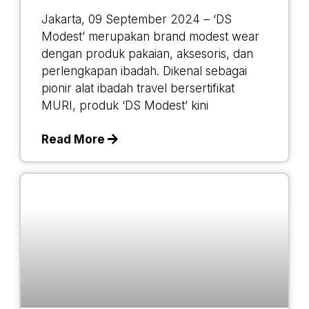
Jakarta, 09 September 2024 – ‘DS
Modest’ merupakan brand modest wear
dengan produk pakaian, aksesoris, dan
perlengkapan ibadah. Dikenal sebagai
pionir alat ibadah travel bersertifikat
MURI, produk ‘DS Modest’ kini
Read More