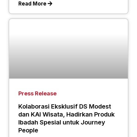
Read More
Press Release
Kolaborasi Eksklusif DS Modest
dan KAI Wisata, Hadirkan Produk
Ibadah Spesial untuk Journey
People