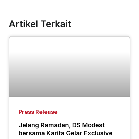
Artikel Terkait
Press Release
Jelang Ramadan, DS Modest
bersama Karita Gelar Exclusive