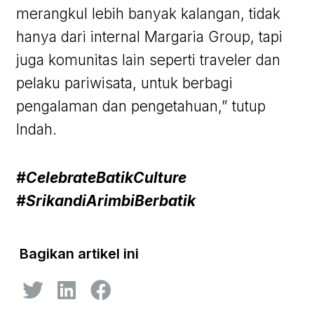
merangkul lebih banyak kalangan, tidak
hanya dari internal Margaria Group, tapi
juga komunitas lain seperti traveler dan
pelaku pariwisata, untuk berbagi
pengalaman dan pengetahuan,” tutup
Indah.
#CelebrateBatikCulture
#SrikandiArimbiBerbatik
Bagikan artikel ini