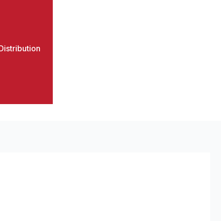
istribution