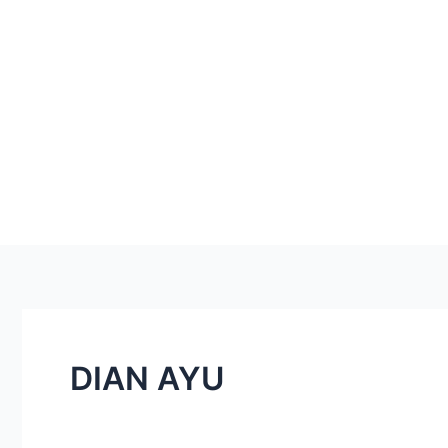
DIAN AYU