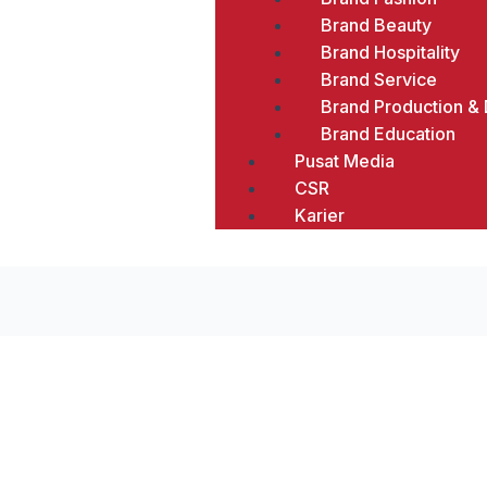
Brand Beauty
Brand Hospitality
Brand Service
Brand Production & D
Brand Education
Pusat Media
CSR
Karier