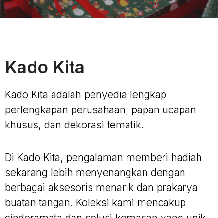
Kado Kita
Kado Kita adalah penyedia lengkap
perlengkapan perusahaan, papan ucapan
khusus, dan dekorasi tematik.
Di Kado Kita, pengalaman memberi hadiah
sekarang lebih menyenangkan dengan
berbagai aksesoris menarik dan prakarya
buatan tangan. Koleksi kami mencakup
cinderamata dan solusi kemasan yang unik.