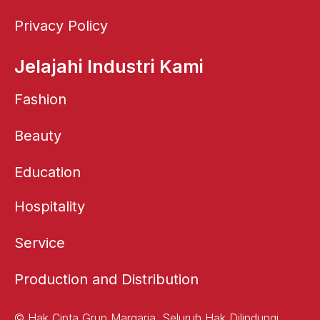
Privacy Policy
Jelajahi Industri Kami
Fashion
Beauty
Education
Hospitality
Service
Production and Distribution
© Hak Cipta Grup Margaria. Seluruh Hak Dilindungi.